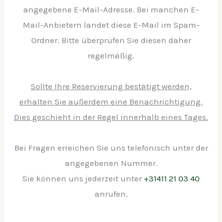
angegebene E-Mail-Adresse. Bei manchen E-
Mail-Anbietern landet diese E-Mail im Spam-
Ordner. Bitte überprüfen Sie diesen daher
regelmäßig.
Sollte Ihre Reservierung bestätigt werden,
erhalten Sie außerdem eine Benachrichtigung.
Dies geschieht in der Regel innerhalb eines Tages.
Bei Fragen erreichen Sie uns telefonisch unter der
angegebenen Nummer.
Sie können uns jederzeit unter
+31411 21 03 40
anrufen.