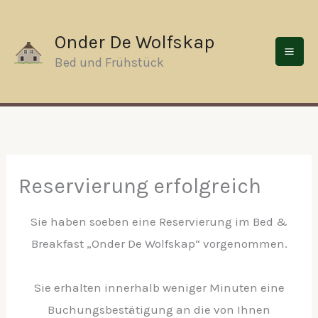
Zum
Inhalt
Onder De Wolfskap
springen
Bed und Frühstück
Reservierung erfolgreich
Sie haben soeben eine Reservierung im Bed &
Breakfast „Onder De Wolfskap“ vorgenommen.
Sie erhalten innerhalb weniger Minuten eine
Buchungsbestätigung an die von Ihnen